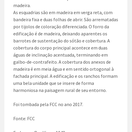
madeira.
As esquadrias são em madeira em verga reta, com
bandeira fixa e duas folhas de abrir. São arrematadas
por tijolos de coloração diferenciada. O forro da
edificação é de madeira, deixando aparentes os
barrotes de sustentação do sótão e cobertura. A
cobertura do corpo principal acontece em duas
águas de inclinação acentuada, terminando em
galbo-de-contrafeito. A cobertura dos anexos de
madeira é em meia água e em sentido ortogonal à
fachada principal. A edificação e os ranchos formam
uma bela unidade que se insere de forma
harmoniosa na paisagem rural de seu entorno.
Foi tombada pela FCC no ano 2017.
Fonte: FCC